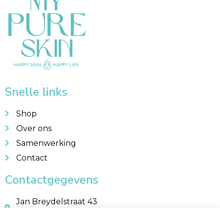
Snelle links
Shop
Over ons
Samenwerking
Contact
Contactgegevens
Jan Breydelstraat 43
8560 Wevelgem