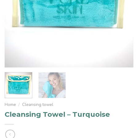
Home
/
Cleansing towel
Cleansing Towel – Turquoise