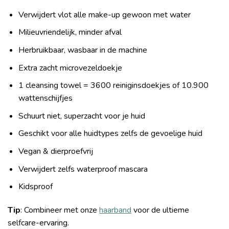
Verwijdert vlot alle make-up gewoon met water
Milieuvriendelijk, minder afval
Herbruikbaar, wasbaar in de machine
Extra zacht microvezeldoekje
1 cleansing towel = 3600 reiniginsdoekjes of 10.900
wattenschijfjes
Schuurt niet, superzacht voor je huid
Geschikt voor alle huidtypes zelfs de gevoelige huid
Vegan & dierproefvrij
Verwijdert zelfs waterproof mascara
Kidsproof
Tip
: Combineer met onze
haarband
voor de ultieme
selfcare-ervaring.