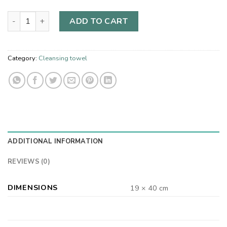
ADD TO CART
Category:
Cleansing towel
ADDITIONAL INFORMATION
REVIEWS (0)
DIMENSIONS
19 × 40 cm