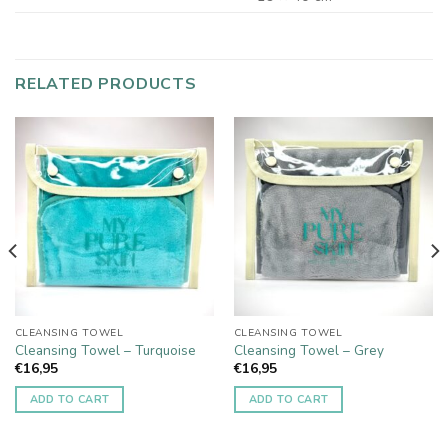
RELATED PRODUCTS
CLEANSING TOWEL
CLEANSING TOWEL
Cleansing Towel – Turquoise
Cleansing Towel – Grey
€
16,95
€
16,95
ADD TO CART
ADD TO CART