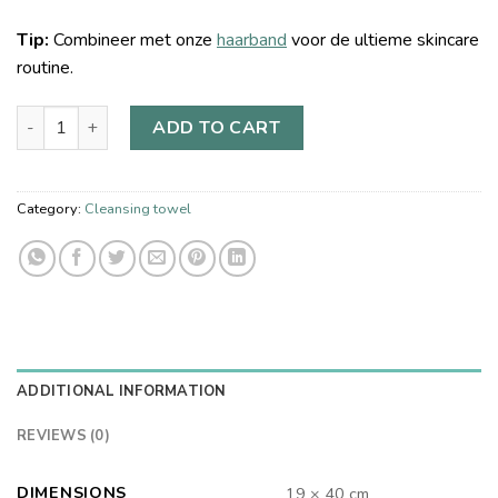
Tip:
Combineer met onze
haarband
voor de ultieme skincare
routine.
ADD TO CART
Category:
Cleansing towel
ADDITIONAL INFORMATION
REVIEWS (0)
DIMENSIONS
19 × 40 cm