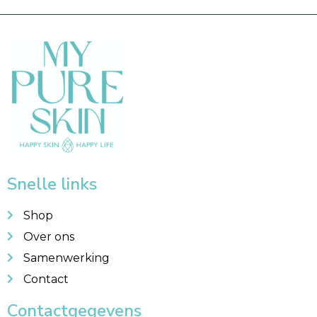
Snelle links
Shop
Over ons
Samenwerking
Contact
Contactgegevens