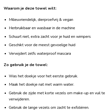
Waarom je deze towel wilt:
Milieuvriendelijk, dierproefvrij & vegan
Herbruikbaar en wasbaar in de machine
Schuurt niet, extra zacht voor je huid en wimpers
Geschikt voor de meest gevoelige huid
Verwijdert zelfs waterproof mascara
Zo gebruik je de towel:
Was het doekje voor het eerste gebruik.
Maak het doekje nat met warm water.
Gebruik de zijde met korte vezels om make-up en vuil te
verwijderen.
Gebruik de lange vezels om zacht te exfoliëren.